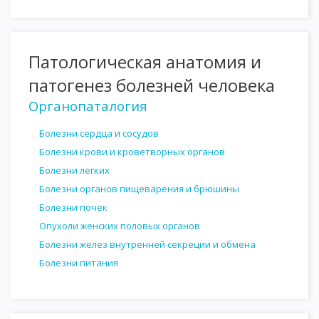
Патологическая анатомия и
патогенез болезней человека
Органопаталогия
Болезни сердца и сосудов
Болезни крови и кроветворных органов
Болезни легких
Болезни органов пищеварения и брюшины
Болезни почек
Опухоли женских половых органов
Болезни желез внутренней секреции и обмена
Болезни питания