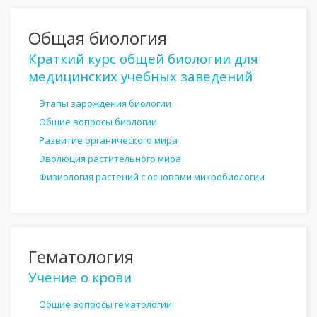
Общая биология
Краткий курс общей биологии для
медицинских учебных заведений
Этапы зарождения биологии
Общие вопросы биологии
Развитие органического мира
Эволюция растительного мира
Физиология растений с основами микробиологии
Гематология
Учение о крови
Общие вопросы гематологии