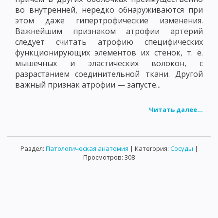
во внутренней, нередко обнаруживаются при
этом даже гипертрофические изменения.
Важнейшим признаком атрофии артерий
следует считать атрофию специфических
функционирующих элементов их стенок, т. е.
мышечных и эластических волокон, с
разрастанием соединительной ткани. Другой
важный признак атрофии — запусте...
Читать далее...
Раздел:
Патологическая анатомия
| Категория:
Сосуды
|
Просмотров: 308