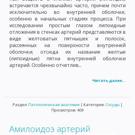
встречается чрезвычайно часто, причем почти
исключительно во внутренней оболочке,
особенно в начальных стадиях процесса. При
исследовании простым глазом липоидные
отложения в стенках артерий представляются в
виде желтоватых пятнышек и полосок,
рассеянных на поверхности внутренней
оболочки; отсюда их название желтые
(липоидные) пятна внутренней оболочки
артерий. Особенно отчетлив...
Читать далее...
Раздел:
Патологическая анатомия
| Категория:
Сосуды
|
Просмотров: 409
Амилоидоз артерий