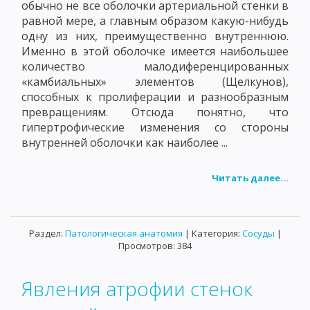
обычно не все оболочки артериальной стенки в
равной мере, а главным образом какую-нибудь
одну из них, преимущественно внутреннюю.
Именно в этой оболочке имеется наибольшее
количество малодиференцированных
«камбиальных» элементов (Щелкунов),
способных к пролиферации и разнообразным
превращениям. Отсюда понятно, что
гипертрофические изменения со стороны
внутренней оболочки как наиболее ...
Читать далее...
Раздел:
Патологическая анатомия
| Категория:
Сосуды
|
Просмотров: 384
Явления атрофии стенок