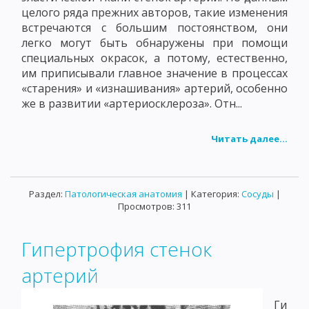
целого ряда прежних авторов, такие изменения
встречаются с большим постоянством, они
легко могут быть обнаружены при помощи
специальных окрасок, а потому, естественно,
им приписывали главное значение в процессах
«старения» и «изнашивания» артерий, особенно
же в развитии «артериосклероза». Отн...
Читать далее...
Раздел:
Патологическая анатомия
| Категория:
Сосуды
|
Просмотров: 311
Гипертрофия стенок
артерий
Ги