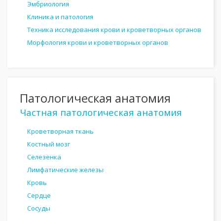
Эмбриология
Клиника и патология
Техника исследования крови и кроветворных органов
Морфология крови и кроветворных органов
Патологическая анатомия
Частная патологическая анатомия
Кроветворная ткань
Костный мозг
Селезенка
Лимфатические железы
Кровь
Сердце
Сосуды