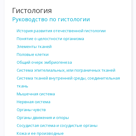
Гистология
Руководство по гистологии
История развития отечественной гистологии
Понятие о целостности организма
Элементы тканей
Половые клетки
Общий очерк эмбриогенеза
Система эпителиальных, или пограничных тканей
Система тканей внутренней среды, соединительная
ткань
Мышечная система
Нервная система
Органы чувств
Органы движения и опоры
Сосудистая система и сосудистые органы
Кожа и ее производные