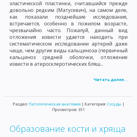
эластической пластинки, считавшийся прежде
довольно редким (Матусевич), на самом деле,
как показали позднейшие исследования,
встречается, особенно в пожилом возрасте,
чрезвычайно часто. Пожалуй, данный вид
отложения извести удается находить при
систематическом исследовании артерий даже
чаще, чем другие виды кальциноза (первичный
кальциноз средней оболочки, отложение
извести в атеросклеротических бляш...
Читать далее...
Раздел:
Патологическая анатомия
| Категория:
Сосуды
|
Просмотров: 351
Образование кости и хряща