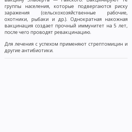
группы населения, которые подвергаются риску
заражения (сельскохозяйственные рабочие,
охотники, рыбаки и др.). Однократная накожная
вакцинация создает прочный иммунитет на 5 лет,
после чего проводят ревакцинацию.
Для лечения с успехом применяют стрептомицин и
другие антибиотики.