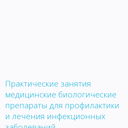
Практические занятия
медицинские биологические
препараты для профилактики
и лечения инфекционных
заболеваний