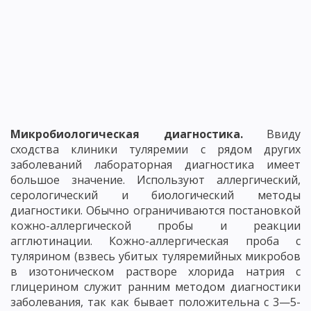
Микробиологическая диагностика.
Ввиду
сходства клиники туляремии с рядом других
заболеваний лабораторная диагностика имеет
большое значение. Используют аллергический,
серологический и биологический методы
диагностики. Обычно ограничиваются постановкой
кожно-аллергической пробы и реакции
агглютинации. Кожно-аллергическая проба с
тулярином (взвесь убитых туляремийных микробов
в изотоническом растворе хлорида натрия с
глицерином служит ранним методом диагностики
заболевания, так как бывает положительна с 3—5-