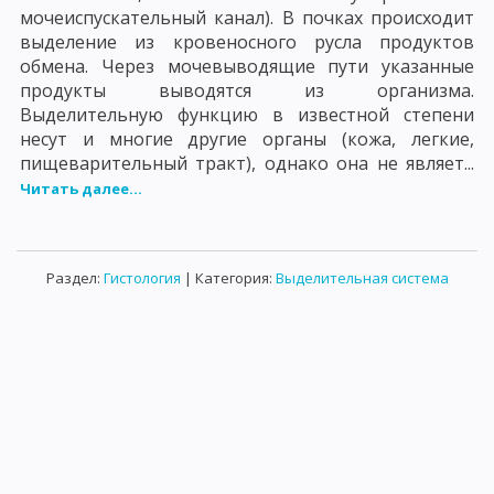
мочеиспускательный канал). В почках происходит
выделение из кровеносного русла продуктов
обмена. Через мочевыводящие пути указанные
продукты выводятся из организма.
Выделительную функцию в известной степени
несут и многие другие органы (кожа, легкие,
пищеварительный тракт), однако она не являет...
Читать далее...
Раздел:
Гистология
| Категория:
Выделительная система