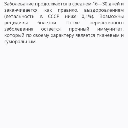
Заболевание продолжается в среднем 16—30 дней и
заканчивается, как правило, выздоровлением
(летальность в СССР ниже 0,1%). Возможны
рецидивы болезни. После перенесенного
заболевания остается прочный иммунитет,
который по своему характеру является тканевым и
гуморальным.