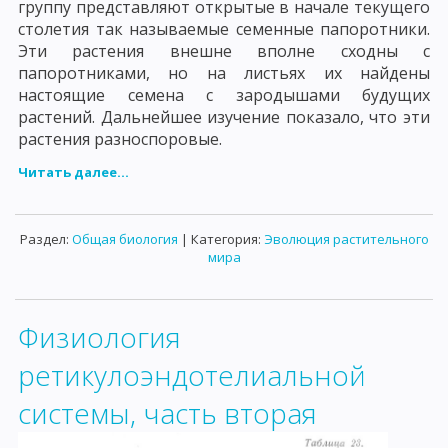
группу представляют открытые в начале текущего
столетия так называемые семенные папоротники.
Эти растения внешне вполне сходны с
папоротниками, но на листьях их найдены
настоящие семена с зародышами будущих
растений. Дальнейшее изучение показало, что эти
растения разноспоровые.
Читать далее...
Раздел:
Общая биология
| Категория:
Эволюция растительного
мира
Физиология
ретикулоэндотелиальной
системы, часть вторая