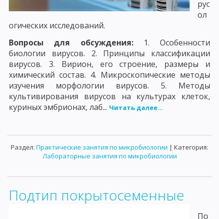
рус
ол
огических исследований.
Вопросы для обсуждения:
1. Особенности
биологии вирусов. 2. Принципы классификации
вирусов. 3. Вирион, его строение, размеры и
химический состав. 4. Микроскопические методы
изучения морфологии вирусов. 5. Методы
культивирования вирусов на культурах клеток,
куриных эмбрионах, лаб...
Читать далее...
Раздел:
Практические занятия по микробиологии
| Категория:
Лабораторные занятия по микробиологии
Подтип покрытосеменные
По