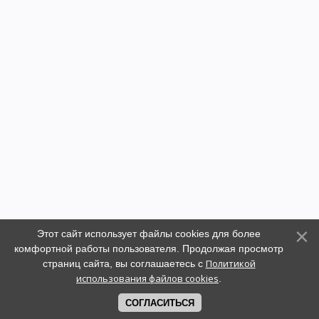
Этот сайт использует файлы cookies для более
комфортной работы пользователя. Продолжая просмотр
Политикой
страниц сайта, вы соглашаетесь с
использования файлов cookies
.
СОГЛАСИТЬСЯ