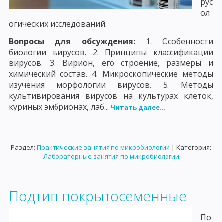
рус
ол
огических исследований.
Вопросы для обсуждения:
1. Особенности
биологии вирусов. 2. Принципы классификации
вирусов. 3. Вирион, его строение, размеры и
химический состав. 4. Микроскопические методы
изучения морфологии вирусов. 5. Методы
культивирования вирусов на культурах клеток,
куриных эмбрионах, лаб...
Читать далее...
Раздел:
Практические занятия по микробиологии
| Категория:
Лабораторные занятия по микробиологии
Подтип покрытосеменные
По