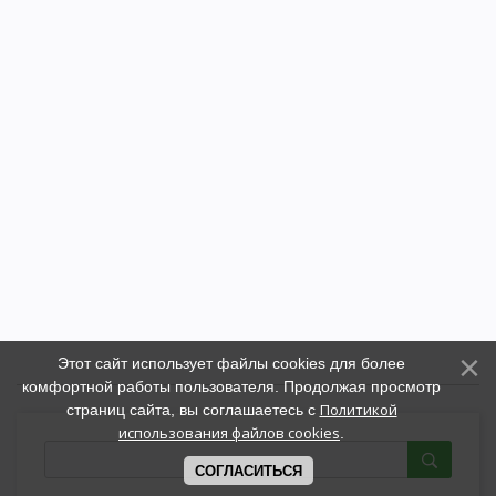
Этот сайт использует файлы cookies для более
комфортной работы пользователя. Продолжая просмотр
Политикой
страниц сайта, вы соглашаетесь с
использования файлов cookies
.
СОГЛАСИТЬСЯ