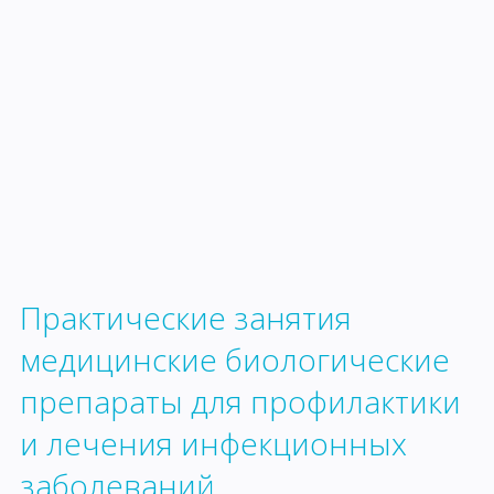
Практические занятия
медицинские биологические
препараты для профилактики
и лечения инфекционных
заболеваний