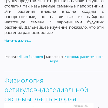
группу представляют открытые в начале текущего
столетия так называемые семенные папоротники.
Эти растения внешне вполне сходны с
папоротниками, но на листьях их найдены
настоящие семена с зародышами будущих
растений. Дальнейшее изучение показало, что эти
растения разноспоровые.
Читать далее...
Раздел:
Общая биология
| Категория:
Эволюция растительного
мира
Физиология
ретикулоэндотелиальной
системы, часть вторая