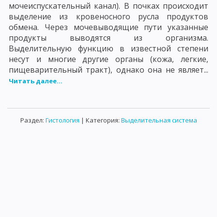
мочеиспускательный канал). В почках происходит
выделение из кровеносного русла продуктов
обмена. Через мочевыводящие пути указанные
продукты выводятся из организма.
Выделительную функцию в известной степени
несут и многие другие органы (кожа, легкие,
пищеварительный тракт), однако она не являет...
Читать далее...
Раздел:
Гистология
| Категория:
Выделительная система