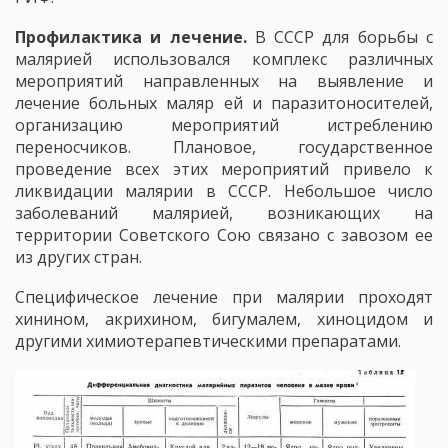
Профилактика и лечение.
В СССР для борьбы с
малярией использовался комплекс различных
мероприятий направленных на выявление и
лечение больных маляр ей и паразитоносителей,
организацию мероприятий истреблению
переносчиков. Плановое, государственное
проведение всех этих мероприятий привело к
ликвидации малярии в СССР. Небольшое число
заболеваний малярией, возникающих на
территории Советского Сою связано с завозом ее
из других стран.
Специфическое лечение при малярии проходят
хинином, акрихином, бигумалем, хиноцидом и
другими химиотерапевтическими препаратами.