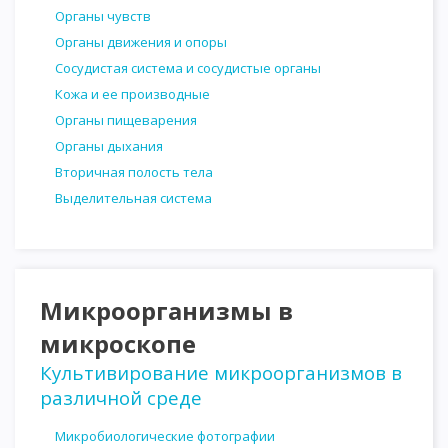
Органы чувств
Органы движения и опоры
Сосудистая система и сосудистые органы
Кожа и ее производные
Органы пищеварения
Органы дыхания
Вторичная полость тела
Выделительная система
Микроорганизмы в
микроскопе
Культивирование микроорганизмов в
различной среде
Микробиологические фотографии