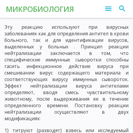
МИКРОБИОЛОГИЯ
Эту реакцию используют при вирусных
заболеваниях как для определения антител в крови
больного, так и для идентификации вирусов,
выделенных у больных . Принцип реакции
нейтрализации заключается в том, что
специфические иммунные сыворотки способны
гасить инфекционное действие вируса при
смешивании вирус содержащего материала и
соответствующих вирусу иммунных сывороток.
Эффект нейтрализации вируса антителами
определяют, вводя смесь чувствительному
животному, после выдерживания ее в течение
определенного времени. Постановку реакции
нейтрализации осуществляют в двух
модификациях:
1) титруют (разводят) взвесь или исследуемый