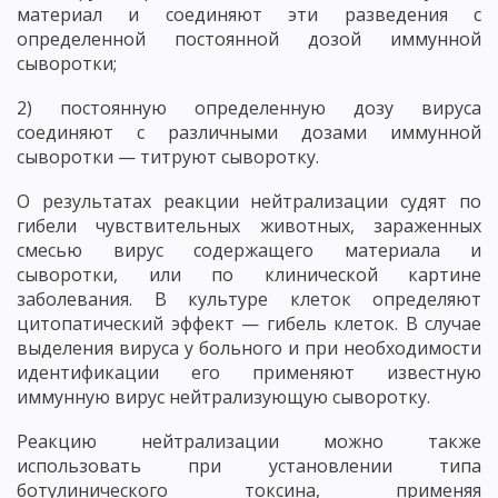
материал и соединяют эти разведения с
определенной постоянной дозой иммунной
сыворотки;
2) постоянную определенную дозу вируса
соединяют с различными дозами иммунной
сыворотки — титруют сыворотку.
О результатах реакции нейтрализации судят по
гибели чувствительных животных, зараженных
смесью вирус содержащего материала и
сыворотки, или по клинической картине
заболевания. В культуре клеток определяют
цитопатический эффект — гибель клеток. В случае
выделения вируса у больного и при необходимости
идентификации его применяют известную
иммунную вирус нейтрализующую сыворотку.
Реакцию нейтрализации можно также
использовать при установлении типа
ботулинического токсина, применяя