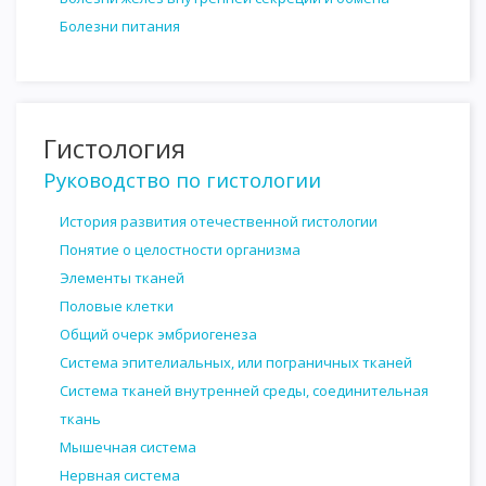
Болезни питания
Гистология
Руководство по гистологии
История развития отечественной гистологии
Понятие о целостности организма
Элементы тканей
Половые клетки
Общий очерк эмбриогенеза
Система эпителиальных, или пограничных тканей
Система тканей внутренней среды, соединительная
ткань
Мышечная система
Нервная система