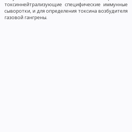
токсиннейтрализующие специфические иммунные
сыворотки, и для определения токсина возбудителя
газовой гангрены.