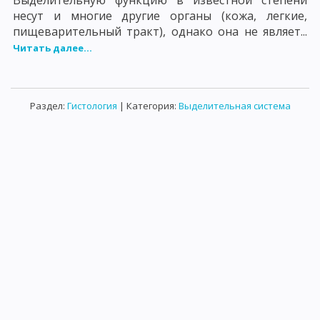
Выделительную функцию в известной степени
несут и многие другие органы (кожа, легкие,
пищеварительный тракт), однако она не являет...
Читать далее...
Раздел:
Гистология
| Категория:
Выделительная система