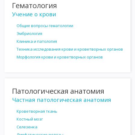
Гематология
Учение о крови
Общие вопросы гематологии
Эмбриология
Клиника и патология
Техника исследования крови и кроветворных органов
Морфология крови и кроветворных органов
Патологическая анатомия
Частная патологическая анатомия
Кроветворная ткань
Костный мозг
Селезенка
Лимфатические железы