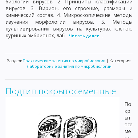
биологии вирусов. 2. Принципы классификации
вирусов. 3. Вирион, его строение, размеры и
химический состав. 4. Микроскопические методы
изучения морфологии вирусов. 5. Методы
культивирования вирусов на культурах клеток,
куриных эмбрионах, лаб...
Читать далее...
Раздел:
Практические занятия по микробиологии
| Категория:
Лабораторные занятия по микробиологии
Подтип покрытосеменные
По
кр
ыт
осе
ме