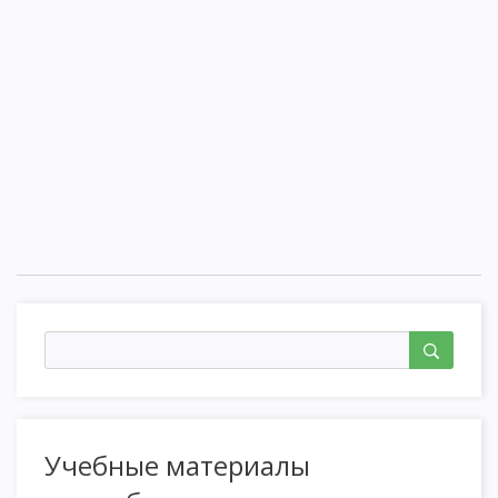
Учебные материалы