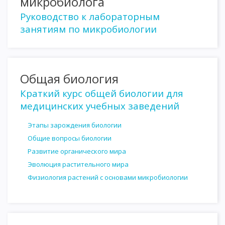
микробиолога
Руководство к лабораторным
занятиям по микробиологии
Общая биология
Краткий курс общей биологии для
медицинских учебных заведений
Этапы зарождения биологии
Общие вопросы биологии
Развитие органического мира
Эволюция растительного мира
Физиология растений с основами микробиологии