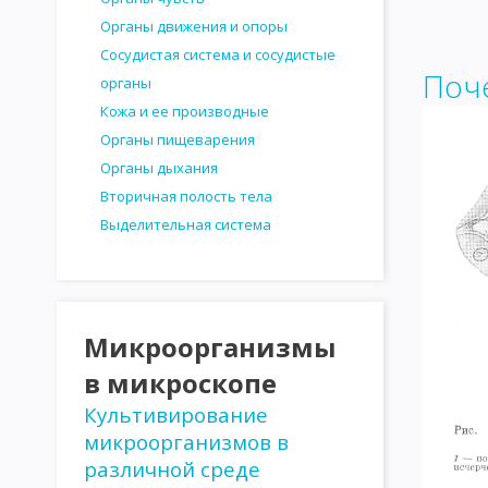
Органы движения и опоры
Сосудистая система и сосудистые
Поч
органы
Кожа и ее производные
Органы пищеварения
Органы дыхания
Вторичная полость тела
Выделительная система
Микроорганизмы
в микроскопе
Культивирование
микроорганизмов в
различной среде