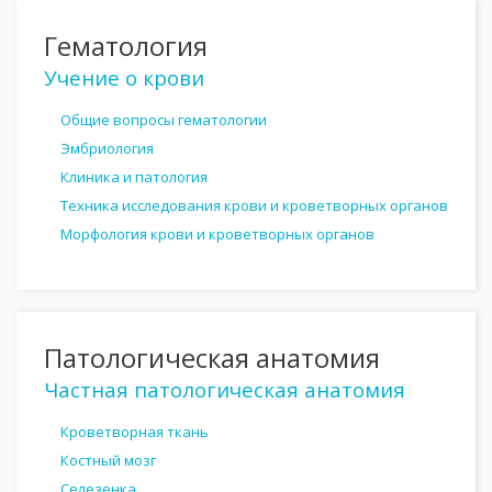
Гематология
Учение о крови
Общие вопросы гематологии
Эмбриология
Клиника и патология
Техника исследования крови и кроветворных органов
Морфология крови и кроветворных органов
Патологическая анатомия
Частная патологическая анатомия
Кроветворная ткань
Костный мозг
Селезенка