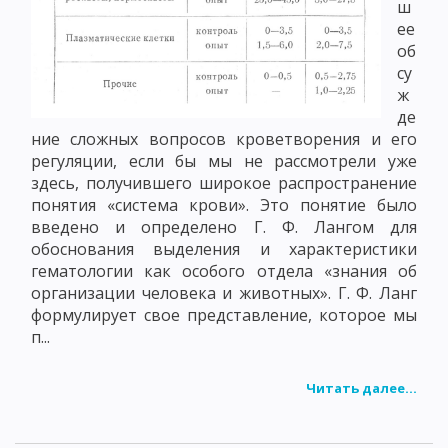
ш
ее
об
су
ж
де
ние сложных вопросов кроветворения и его
регуляции, если бы мы не рассмотрели уже
здесь, получившего широкое распространение
понятия «система крови». Это понятие было
введено и определено Г. Ф. Лангом для
обоснования выделения и характеристики
гематологии как особого отдела «знания об
организации человека и животных». Г. Ф. Ланг
формулирует свое представление, которое мы
п...
Читать далее...