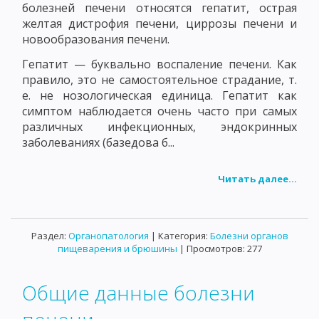
болезней печени относятся гепатит, острая
желтая дистрофия печени, циррозы печени и
новообразования печени.
Гепатит — буквально воспаление печени. Как
правило, это не самостоятельное страдание, т.
е. не нозологическая единица. Гепатит как
симптом наблюдается очень часто при самых
различных инфекционных, эндокринных
заболеваниях (базедова б...
Читать далее...
Раздел:
Органопатология
| Категория:
Болезни органов
пищеварения и брюшины
| Просмотров: 277
Общие данные болезни