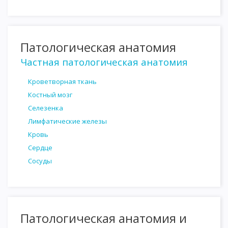
Патологическая анатомия
Частная патологическая анатомия
Кроветворная ткань
Костный мозг
Селезенка
Лимфатические железы
Кровь
Сердце
Сосуды
Патологическая анатомия и