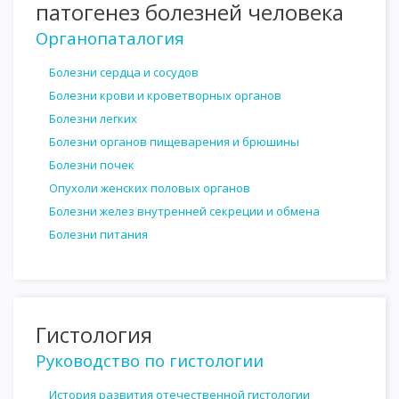
патогенез болезней человека
Органопаталогия
Болезни сердца и сосудов
Болезни крови и кроветворных органов
Болезни легких
Болезни органов пищеварения и брюшины
Болезни почек
Опухоли женских половых органов
Болезни желез внутренней секреции и обмена
Болезни питания
Гистология
Руководство по гистологии
История развития отечественной гистологии