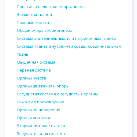
Понятие о целостности организма
Элементы тканей
Половые клетки
Общий очерк эмбриогенеза
Система эпителиальных, или пограничных тканей
Система тканей внутренней среды, соединительная
ткань
Мышечная система
Нервная система
Органы чувств
Органы движения и опоры
Сосудистая система и сосудистые органы
Кожа и ее производные
Органы пищеварения
Органы дыхания
Вторичная полость тела
Выделительная система