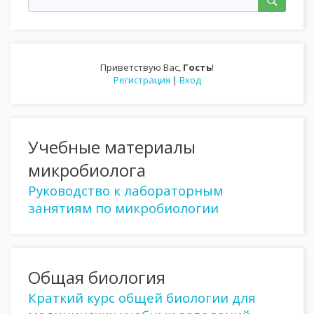
Приветствую Вас
,
Гость
!
Регистрация
|
Вход
Учебные материалы
микробиолога
Руководство к лабораторным
занятиям по микробиологии
Общая биология
Краткий курс общей биологии для