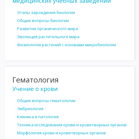
медицинских учебных заведений
Этапы зарождения биологии
Общие вопросы биологии
Развитие органического мира
Эволюция растительного мира
Физиология растений с основами микробиологии
Гематология
Учение о крови
Общие вопросы гематологии
Эмбриология
Клиника и патология
Техника исследования крови и кроветворных органов
Морфология крови и кроветворных органов