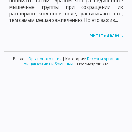
понимать таким образом, что разъединенные
мышечные группы при сокращении их
расширяют язвенное поле, растягивают его,
тем самым мешая заживлению. Но это зажив...
Читать далее...
Раздел:
Органопатология
| Категория:
Болезни органов
пищеварения и брюшины
| Просмотров: 314