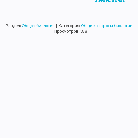
Читать далее...
Раздел:
Общая биология
| Категория:
Общие вопросы биологии
| Просмотров: 838