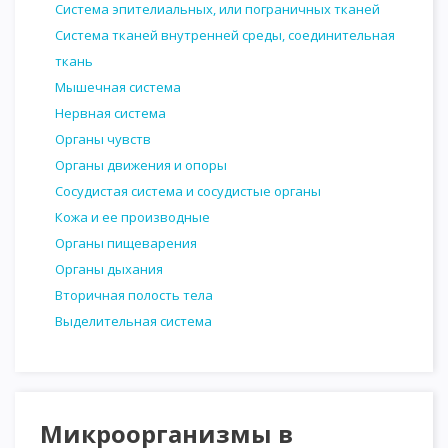
Система эпителиальных, или пограничных тканей
Система тканей внутренней среды, соединительная
ткань
Мышечная система
Нервная система
Органы чувств
Органы движения и опоры
Сосудистая система и сосудистые органы
Кожа и ее производные
Органы пищеварения
Органы дыхания
Вторичная полость тела
Выделительная система
Микроорганизмы в