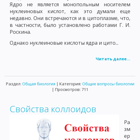
Ядро не является монопольным носителем
нуклеиновых кислот, как это думали еще
недавно. Они встречаются и в цитоплазме, что,
в частности, было установлено работами Г. И.
Роскина.
Однако нуклеиновые кислоты ядра и цито...
Читать далее...
Раздел:
Общая биология
| Категория:
Общие вопросы биологии
| Просмотров: 711
Свойства коллоидов
Ра
зм
ер