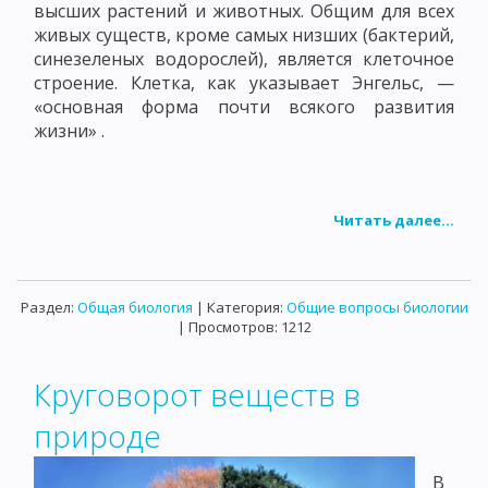
высших растений и животных. Общим для всех
живых существ, кроме самых низших (бактерий,
синезеленых водорослей), является клеточное
строение. Клетка, как указывает Энгельс, —
«основная форма почти всякого развития
жизни» .
Читать далее...
Раздел:
Общая биология
| Категория:
Общие вопросы биологии
| Просмотров: 1212
Круговорот веществ в
природе
В