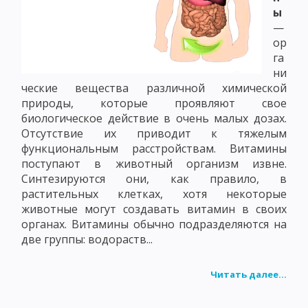
ы
—
ор
га
ни
ческие вещества различной химической
природы, которые проявляют свое
биологическое действие в очень малых дозах.
Отсутствие их приводит к тяжелым
функциональным расстройствам. Витамины
поступают в животный организм извне.
Синтезируются они, как правило, в
растительных клетках, хотя некоторые
животные могут создавать витамин в своих
органах. Витамины обычно подразделяются на
две группы: водораств...
Читать далее...