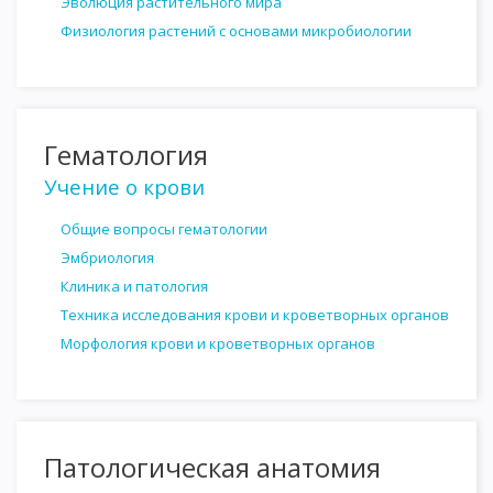
Эволюция растительного мира
Физиология растений с основами микробиологии
Гематология
Учение о крови
Общие вопросы гематологии
Эмбриология
Клиника и патология
Техника исследования крови и кроветворных органов
Морфология крови и кроветворных органов
Патологическая анатомия