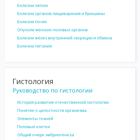
Болезни легких
Болезни органов пищеварения и брюшины
Болезни почек
Опухоли женских половых органов
Болезни желез внутренней секреции и обмена
Болезни питания
Гистология
Руководство по гистологии
История развития отечественной гистологии
Понятие о целостности организма
Элементы тканей
Половые клетки
Общий очерк эмбриогенеза