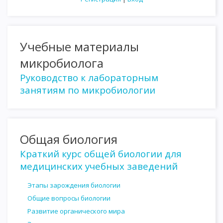
Учебные материалы
микробиолога
Руководство к лабораторным
занятиям по микробиологии
Общая биология
Краткий курс общей биологии для
медицинских учебных заведений
Этапы зарождения биологии
Общие вопросы биологии
Развитие органического мира