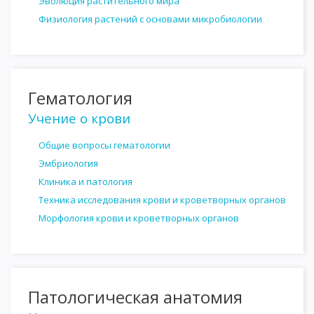
Эволюция растительного мира
Физиология растений с основами микробиологии
Гематология
Учение о крови
Общие вопросы гематологии
Эмбриология
Клиника и патология
Техника исследования крови и кроветворных органов
Морфология крови и кроветворных органов
Патологическая анатомия