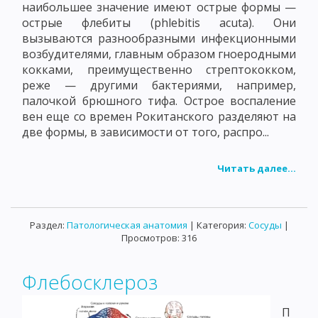
наибольшее значение имеют острые формы —
острые флебиты (phlebitis acuta). Они
вызываются разнообразными инфекционными
возбудителями, главным образом гноеродными
кокками, преимущественно стрептококком,
реже — другими бактериями, например,
палочкой брюшного тифа. Острое воспаление
вен еще со времен Рокитанского разделяют на
две формы, в зависимости от того, распро...
Читать далее...
Раздел:
Патологическая анатомия
| Категория:
Сосуды
|
Просмотров: 316
Флебосклероз
П