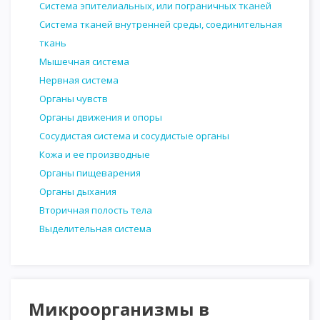
Система эпителиальных, или пограничных тканей
Система тканей внутренней среды, соединительная
ткань
Мышечная система
Нервная система
Органы чувств
Органы движения и опоры
Сосудистая система и сосудистые органы
Кожа и ее производные
Органы пищеварения
Органы дыхания
Вторичная полость тела
Выделительная система
Микроорганизмы в