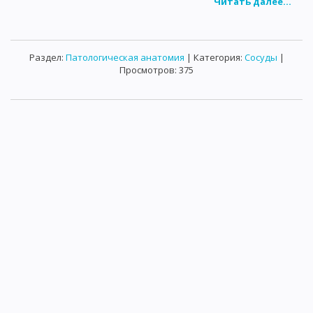
Читать далее...
Раздел:
Патологическая анатомия
| Категория:
Сосуды
|
Просмотров: 375