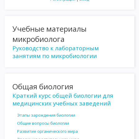
Учебные материалы
микробиолога
Руководство к лабораторным
занятиям по микробиологии
Общая биология
Краткий курс общей биологии для
медицинских учебных заведений
Этапы зарождения биологии
Общие вопросы биологии
Развитие органического мира