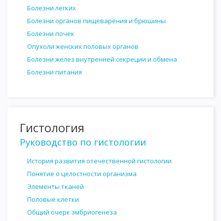
Болезни легких
Болезни органов пищеварения и брюшины
Болезни почек
Опухоли женских половых органов
Болезни желез внутренней секреции и обмена
Болезни питания
Гистология
Руководство по гистологии
История развития отечественной гистологии
Понятие о целостности организма
Элементы тканей
Половые клетки
Общий очерк эмбриогенеза