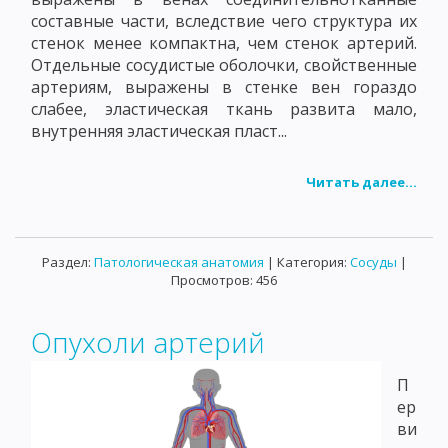
составные части, вследствие чего структура их
стенок менее компактна, чем стенок артерий.
Отдельные сосудистые оболочки, свойственные
артериям, выражены в стенке вен гораздо
слабее, эластическая ткань развита мало,
внутренняя эластическая пласт...
Читать далее...
Раздел:
Патологическая анатомия
| Категория:
Сосуды
|
Просмотров: 456
Опухоли артерий
П
ер
ви