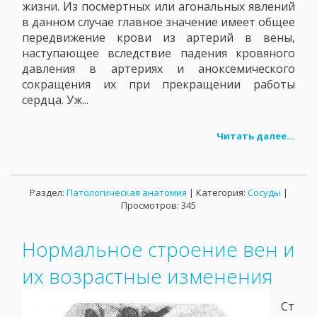
жизни. Из посмертных или агональных явлений
в данном случае главное значение имеет общее
передвижение крови из артерий в вены,
наступающее вследствие падения кровяного
давления в артериях и аноксемического
сокращения их при прекращении работы
сердца. Уж...
Читать далее...
Раздел:
Патологическая анатомия
| Категория:
Сосуды
|
Просмотров: 345
Нормальное строение вен и
их возрастные изменения
Ст