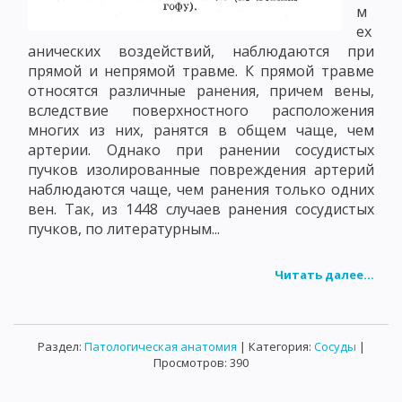
м
ех
анических воздействий, наблюдаются при
прямой и непрямой травме. К прямой травме
относятся различные ранения, причем вены,
вследствие поверхностного расположения
многих из них, ранятся в общем чаще, чем
артерии. Однако при ранении сосудистых
пучков изолированные повреждения артерий
наблюдаются чаще, чем ранения только одних
вен. Так, из 1448 случаев ранения сосудистых
пучков, по литературным...
Читать далее...
Раздел:
Патологическая анатомия
| Категория:
Сосуды
|
Просмотров: 390