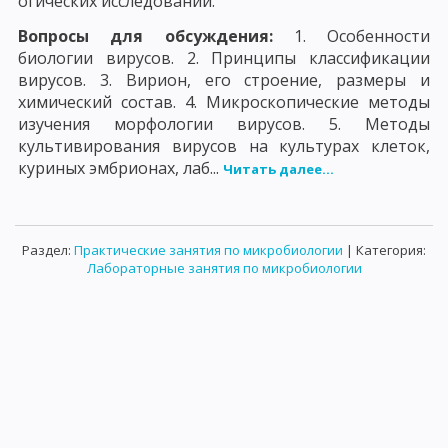
огических исследований.
Вопросы для обсуждения:
1. Особенности
биологии вирусов. 2. Принципы классификации
вирусов. 3. Вирион, его строение, размеры и
химический состав. 4. Микроскопические методы
изучения морфологии вирусов. 5. Методы
культивирования вирусов на культурах клеток,
куриных эмбрионах, лаб...
Читать далее...
Раздел:
Практические занятия по микробиологии
| Категория:
Лабораторные занятия по микробиологии