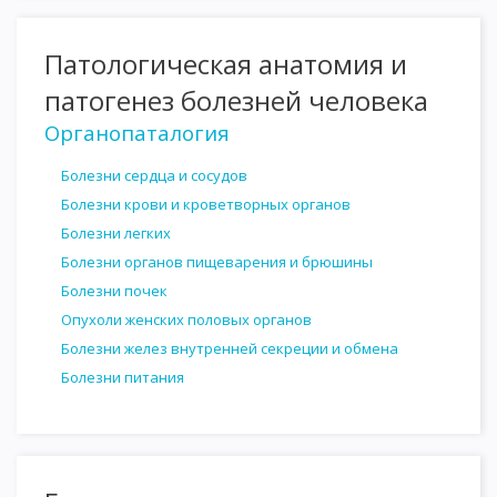
Патологическая анатомия и
патогенез болезней человека
Органопаталогия
Болезни сердца и сосудов
Болезни крови и кроветворных органов
Болезни легких
Болезни органов пищеварения и брюшины
Болезни почек
Опухоли женских половых органов
Болезни желез внутренней секреции и обмена
Болезни питания