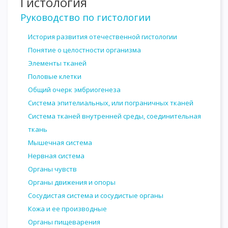
Гистология
Руководство по гистологии
История развития отечественной гистологии
Понятие о целостности организма
Элементы тканей
Половые клетки
Общий очерк эмбриогенеза
Система эпителиальных, или пограничных тканей
Система тканей внутренней среды, соединительная
ткань
Мышечная система
Нервная система
Органы чувств
Органы движения и опоры
Сосудистая система и сосудистые органы
Кожа и ее производные
Органы пищеварения