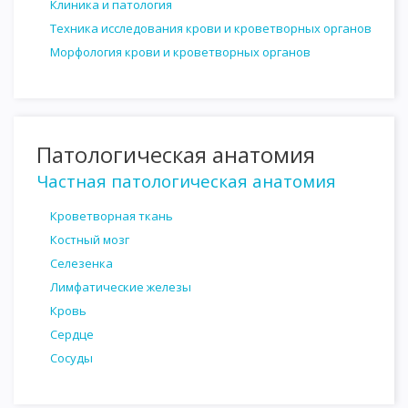
Клиника и патология
Техника исследования крови и кроветворных органов
Морфология крови и кроветворных органов
Патологическая анатомия
Частная патологическая анатомия
Кроветворная ткань
Костный мозг
Селезенка
Лимфатические железы
Кровь
Сердце
Сосуды