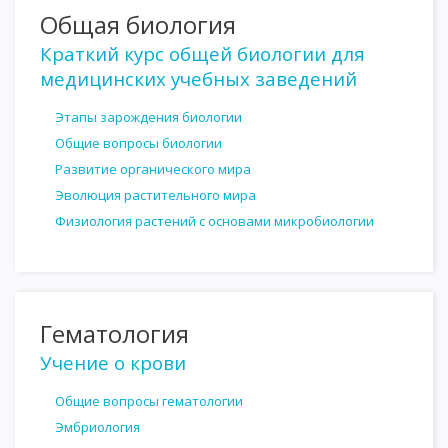
Общая биология
Краткий курс общей биологии для
медицинских учебных заведений
Этапы зарождения биологии
Общие вопросы биологии
Развитие органического мира
Эволюция растительного мира
Физиология растений с основами микробиологии
Гематология
Учение о крови
Общие вопросы гематологии
Эмбриология