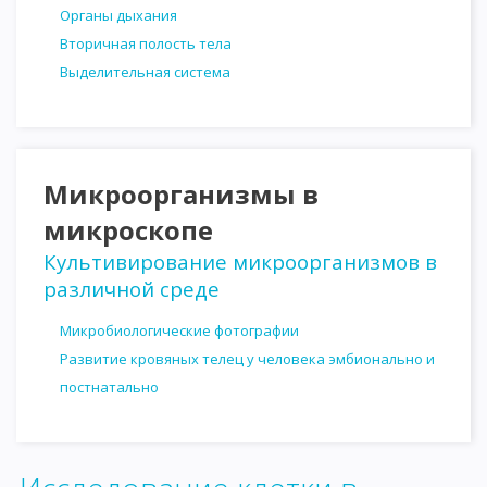
Органы дыхания
Вторичная полость тела
Выделительная система
Микроорганизмы в
микроскопе
Культивирование микроорганизмов в
различной среде
Микробиологические фотографии
Развитие кровяных телец у человека эмбионально и
постнатально