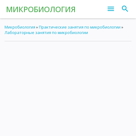
МИКРОБИОЛОГИЯ
Микробиология
»
Практические занятия по микробиологии
»
Лабораторные занятия по микробиологии