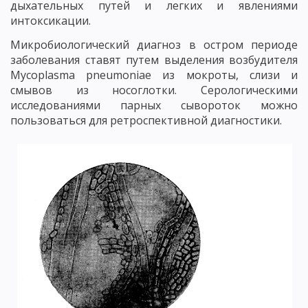
дыхательных путей и легких и явлениями
интоксикации.
Микробиологический диагноз в остром периоде
заболевания ставят путем выделения возбудителя
Mycoplasma pneumoniae из мокроты, слизи и
смывов из носоглотки. Серологическими
исследованиями парных сывороток можно
пользоваться для ретроспективной диагностики.