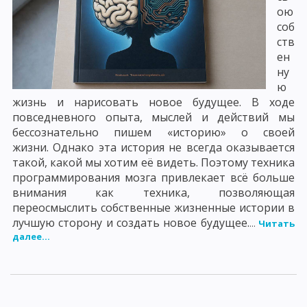
ою
соб
ств
ен
ну
ю
жизнь и нарисовать новое будущее. В ходе
повседневного опыта, мыслей и действий мы
бессознательно пишем «историю» о своей
жизни. Однако эта история не всегда оказывается
такой, какой мы хотим её видеть. Поэтому техника
программирования мозга привлекает всё больше
внимания как техника, позволяющая
переосмыслить собственные жизненные истории в
лучшую сторону и создать новое будущее.
...
Читать
далее...