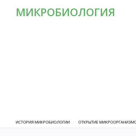
МИКРОБИОЛОГИЯ
ИСТОРИЯ МИКРОБИОЛОГИИ
ОТКРЫТИЕ МИКРООРГАНИЗМО
РОБЕРТ КОХ И ФОРМИРОВАНИЕ МЕДИЦИНСКОЙ МИКРОБИОЛО